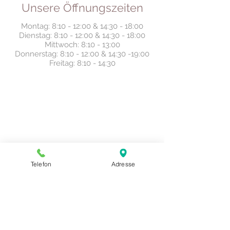
Unsere Öffnungszeiten
Montag: 8:10 - 12:00 & 14:30 - 18:00
Dienstag: 8:10 - 12:00 & 14:30 - 18:00
Mittwoch: 8:10 - 13:00
Donnerstag: 8:10 - 12:00 & 14:30 -19:00
Freitag: 8:10 - 14:30
Unser Telefon
Telefon
Adresse
Telefon:
02 54 1 - 26 14