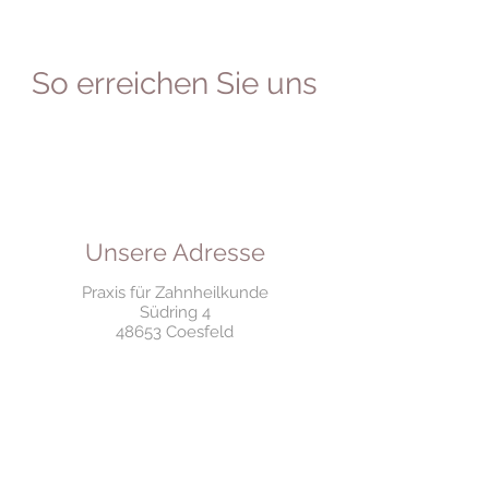
So erreichen Sie uns
Unsere Adresse
Praxis für Zahnheilkunde
Südring 4
48653 Coesfeld